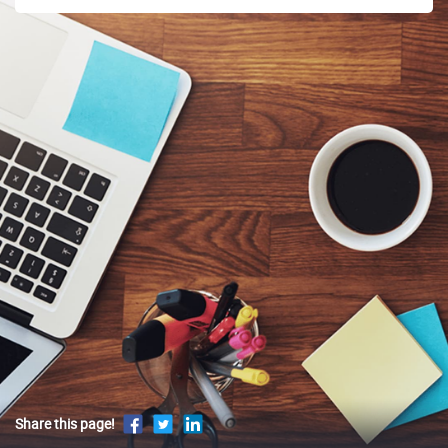
Share this page!